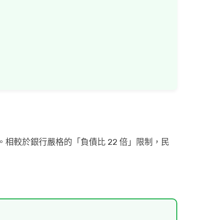
款。相較於銀行嚴格的「負債比 22 倍」限制，民