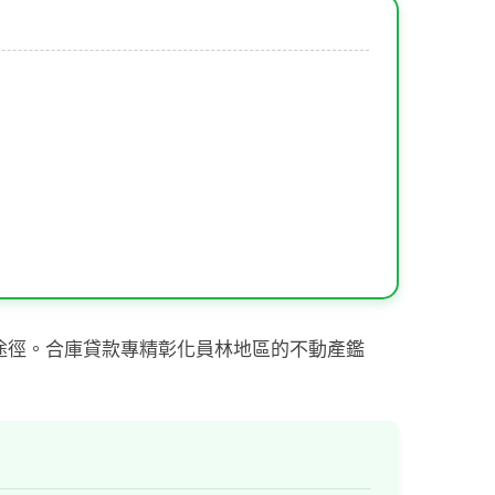
途徑。合庫貸款專精彰化員林地區的不動產鑑