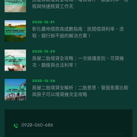
程與快速核貸工作天
2025-12-31
彰化農地借款高成數指南：民間借貸利率、流
程、銀行辦不過的解決方案！
2025-12-29
房屋二胎增貸全攻略：一次搞懂差別、可貸幾
次、額度與合法利率！
2025-12-26
房屋二胎增貸全解析：二胎意思、管道差異比較
與房子可以增貸幾次全攻略
0928-060-686