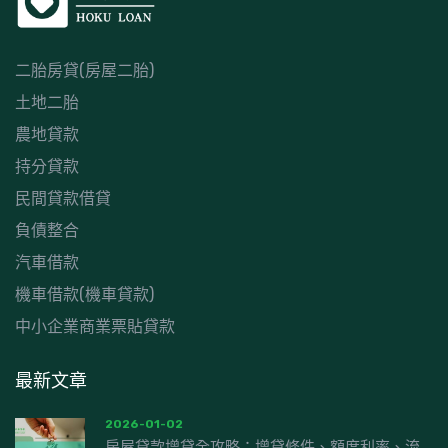
二胎房貸(房屋二胎)
土地二胎
農地貸款
持分貸款
民間貸款借貸
負債整合
汽車借款
機車借款(機車貸款)
中小企業商業票貼貸款
最新文章
2026-01-02
房屋貸款增貸全攻略：增貸條件、額度利率、流