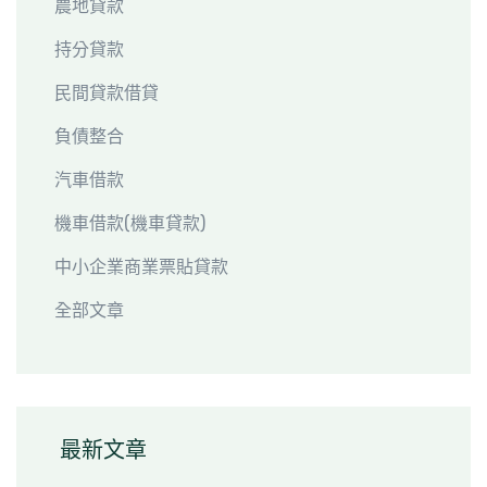
農地貸款
持分貸款
民間貸款借貸
負債整合
汽車借款
機車借款(機車貸款)
中小企業商業票貼貸款
全部文章
最新文章