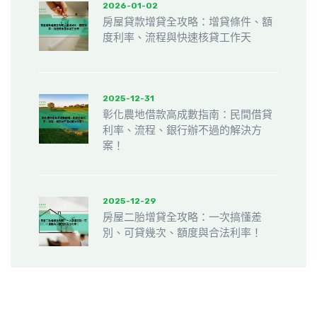
2026-01-02
房屋貸款增貸全攻略：增貸條件、額
度利率、流程與快速核貸工作天
2025-12-31
彰化農地借款高成數指南：民間借貸
利率、流程、銀行辦不過的解決方
案！
2025-12-29
房屋二胎增貸全攻略：一次搞懂差
別、可貸幾次、額度與合法利率！