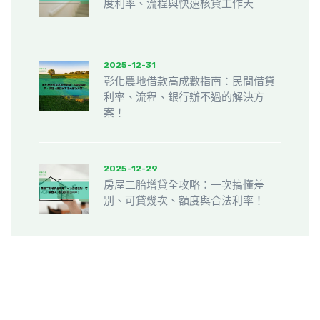
度利率、流程與快速核貸工作天
2025-12-31
彰化農地借款高成數指南：民間借貸
利率、流程、銀行辦不過的解決方
案！
2025-12-29
房屋二胎增貸全攻略：一次搞懂差
別、可貸幾次、額度與合法利率！