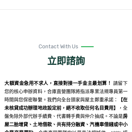
Contact With Us
立即諮詢
大額資金急用不求人，直接對接一手金主最划算！
請留下
您的核心申辦資料，合庫直營團隊將指派專業法規專員第一
時間與您保密聯繫。我們向全台頭家與屋主鄭重承諾：
【在
未核貸成功辦理地政設定前，絕不收取任何名目費用】
，全
盤免除外部代辦手續費、代書轉手費與仲介抽成。不論是
房
屋二胎增貸、土地借款、共有持分融資、汽機車借錢或中小