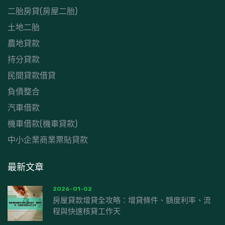
二胎房貸(房屋二胎)
土地二胎
農地貸款
持分貸款
民間貸款借貸
負債整合
汽車借款
機車借款(機車貸款)
中小企業商業票貼貸款
最新文章
2026-01-02
房屋貸款增貸全攻略：增貸條件、額度利率、流
程與快速核貸工作天