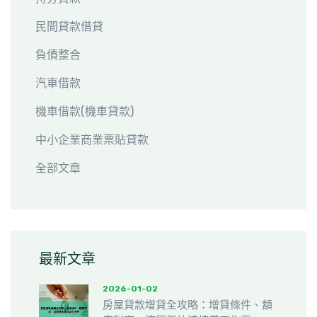
民間貸款借貸
負債整合
汽車借款
機車借款(機車貸款)
中小企業商業票貼貸款
全部文章
最新文章
2026-01-02
房屋貸款增貸全攻略：增貸條件、額