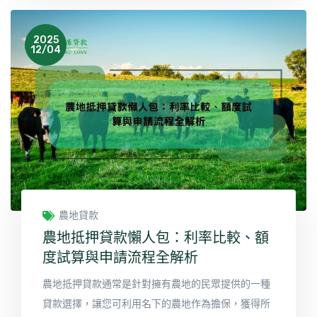
2025
12/04
農地貸款
農地抵押貸款懶人包：利率比較、額
度試算與申請流程全解析
農地抵押貸款通常是針對擁有農地的民眾提供的一種
貸款選擇，讓您可利用名下的農地作為擔保，獲得所