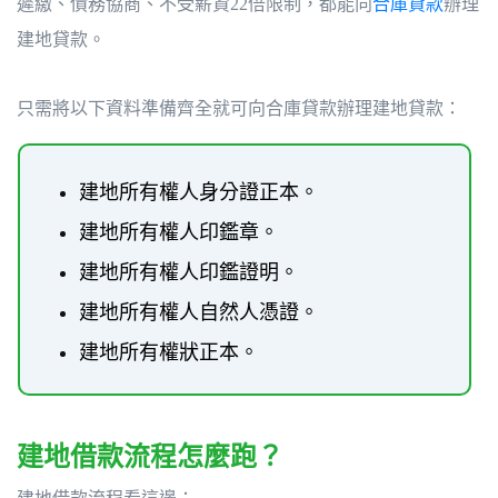
遲繳、債務協商、不受薪資22倍限制，都能向
合庫貸款
辦理
建地貸款。
只需將以下資料準備齊全就可向合庫貸款辦理建地貸款：
建地所有權人身分證正本。
建地所有權人印鑑章。
建地所有權人印鑑證明。
建地所有權人自然人憑證。
建地所有權狀正本。
建地借款流程怎麼跑？