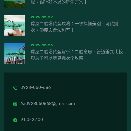
程、銀行辦不過的解決方案！
2025-12-29
房屋二胎增貸全攻略：一次搞懂差別、可貸幾
次、額度與合法利率！
2025-12-26
房屋二胎增貸全解析：二胎意思、管道差異比較
與房子可以增貸幾次全攻略
0928-060-686
Aa0928060868@gmail.com
9:00~22:00