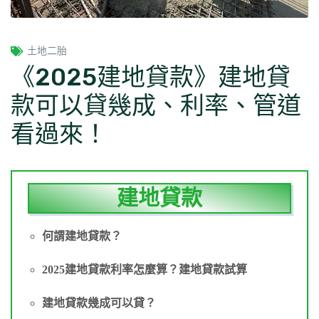
土地二胎
《2025建地貸款》建地貸
款可以貸幾成、利率、管道
看過來！
建地貸款
何謂建地貸款？
2025建地貸款利率怎麼算？建地貸款試算
建地貸款幾成可以貸？