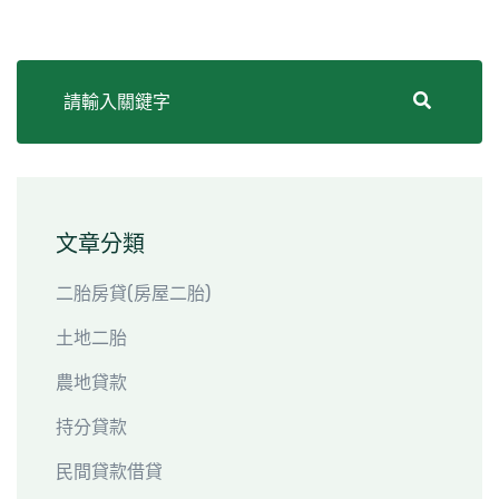
文章分類
二胎房貸(房屋二胎)
土地二胎
農地貸款
持分貸款
民間貸款借貸