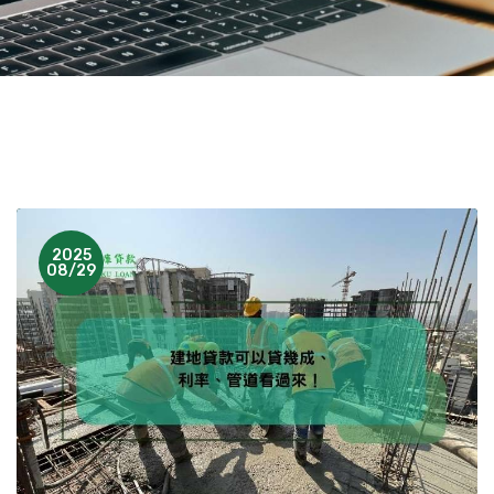
2025
08/29