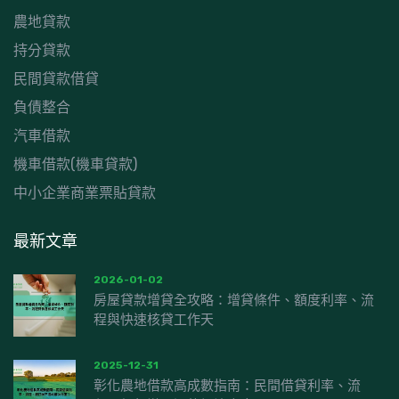
農地貸款
持分貸款
民間貸款借貸
負債整合
汽車借款
機車借款(機車貸款)
中小企業商業票貼貸款
最新文章
2026-01-02
房屋貸款增貸全攻略：增貸條件、額度利率、流
程與快速核貸工作天
2025-12-31
彰化農地借款高成數指南：民間借貸利率、流