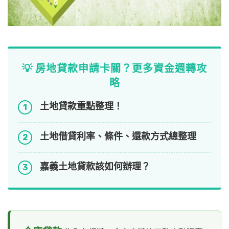
💡 房地貸款申請卡關？更多資金週轉攻
略
土地貸款重點整理！
1
土地借貸利率、條件、還款方式總整理
2
嘉義土地貸款該如何辦理？
3