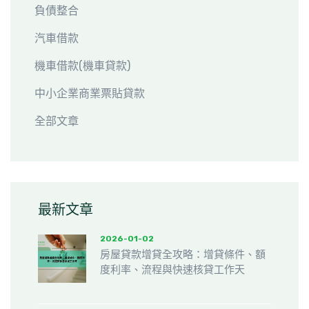
負債整合
汽車借款
機車借款(機車貸款)
中小企業商業票貼貸款
全部文章
最新文章
2026-01-02
房屋貸款增貸全攻略：增貸條件、額
度利率、流程與快速核貸工作天