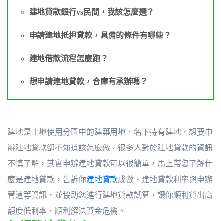
建地貸款銀行vs民間，我該怎麼選？
申請建地抵押貸款，具備的條件有哪些？
建地借款流程怎麼跑？
想申請建地貸款，合庫有承辦嗎？
建地是土地使用分區中的建築用地，名下持有建地，想要申
辦建地貸款卻不知道該怎麼做，很多人對於建地貸款的資訊
不慎了解，其實申辦建地貸款可以很簡單，馬上帶您了解什
麼是建地貸款，告訴你
建地貸款
成數、建地貸款利率與申辦
管道等資訊，並協助您進行建地貸款試算，讓你順利貸出高
額度低利率，順利解決資金危機。