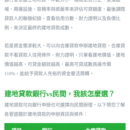
域、周邊設施、容積率與遮蔽率來評估可貸額度，最後調閱
貸款人的聯徵紀錄，查看信用分數、財力證明以及負債比
例，來決定最終的建地貸款成數。
若是資金需求較大，可以向合庫貸款申辦建地貸款，合庫貸
款不看貸款人信用條件、財力證明，只單看建地價值，建地
價值越高，可貸金額就越高，最高可貸成數高達市價
110%，能給予貸款人充裕的資金靈活周轉。
建地貸款銀行vs民間，我該怎麼選？
建地貸款可向銀行申辦也可選擇向民間辦理，以下帶您了解
各管道關於建地貸款的申辦資訊與條件：