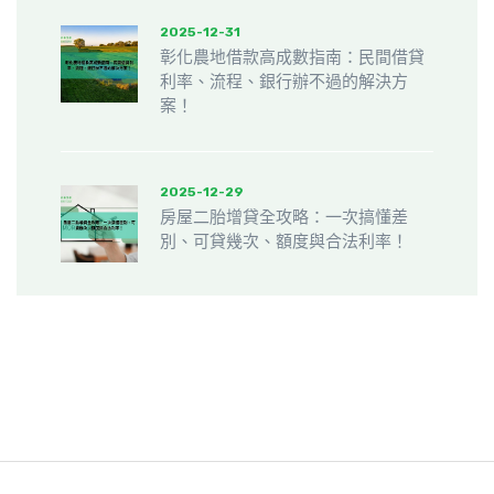
2025-12-31
彰化農地借款高成數指南：民間借貸
利率、流程、銀行辦不過的解決方
案！
2025-12-29
房屋二胎增貸全攻略：一次搞懂差
別、可貸幾次、額度與合法利率！