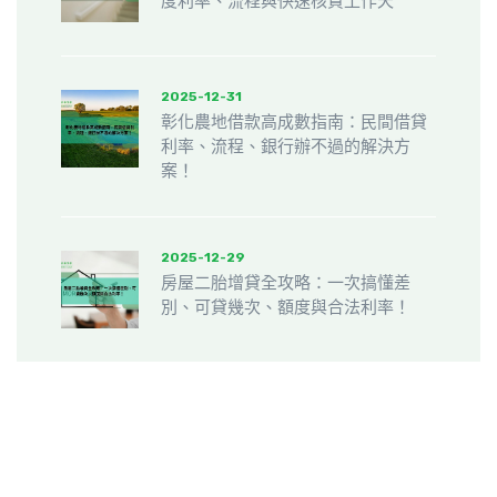
度利率、流程與快速核貸工作天
2025-12-31
彰化農地借款高成數指南：民間借貸
利率、流程、銀行辦不過的解決方
案！
2025-12-29
房屋二胎增貸全攻略：一次搞懂差
別、可貸幾次、額度與合法利率！