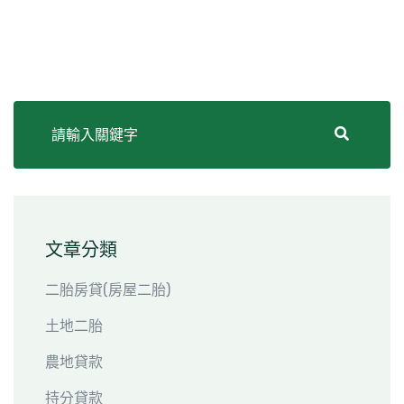
文章分類
二胎房貸(房屋二胎)
土地二胎
農地貸款
持分貸款