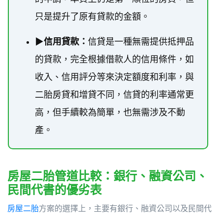
只是提升了原有貸款的金額。
▶
信用貸款：
信貸是一種無需提供抵押品
的貸款，完全根據借款人的信用條件，如
收入、信用評分等來決定額度和利率，與
二胎房貸和增貸不同，信貸的利率通常更
高，但手續較為簡單，也無需涉及不動
產。
房屋二胎管道比較：銀行、融資公司、
民間代書的優劣表
房屋二胎
方案的選擇上，主要有銀行、融資公司以及民間代