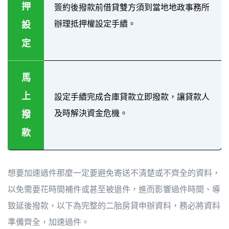
押
簽約後撥款前借貸雙方須到當地地政事務所
辦理抵押權設定手續。
設
定
馬
上
設定手續完成合庫貸款立即撥款，讓貸款人
及時解決資金危機。
撥
款
想要加速過件那麼一定要避免寄送不清楚或不齊全的資料，
以免需要花時間補件或甚至被退件，進而影響過件時間、導
致延後撥款，以下為完整的二胎房貸申辦資料，務必將資料
準備齊全，加速過件。