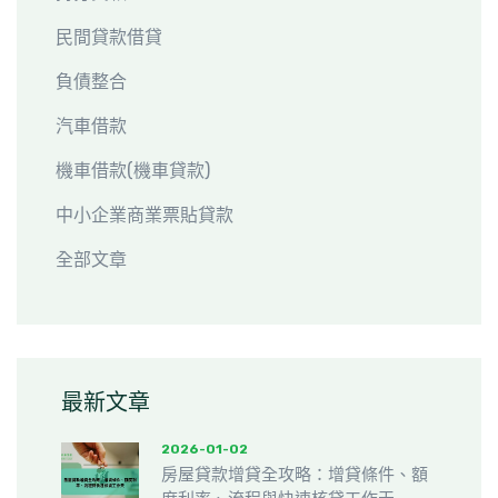
民間貸款借貸
負債整合
汽車借款
機車借款(機車貸款)
中小企業商業票貼貸款
全部文章
最新文章
2026-01-02
房屋貸款增貸全攻略：增貸條件、額