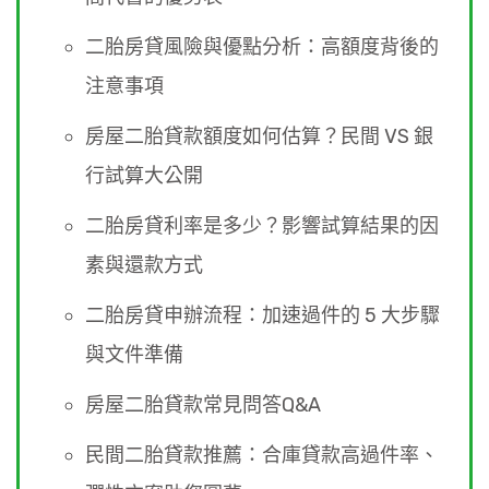
二胎房貸風險與優點分析：高額度背後的
注意事項
房屋二胎貸款額度如何估算？民間 VS 銀
行試算大公開
二胎房貸利率是多少？影響試算結果的因
素與還款方式
二胎房貸申辦流程：加速過件的 5 大步驟
與文件準備
房屋二胎貸款常見問答Q&A
民間二胎貸款推薦：合庫貸款高過件率、