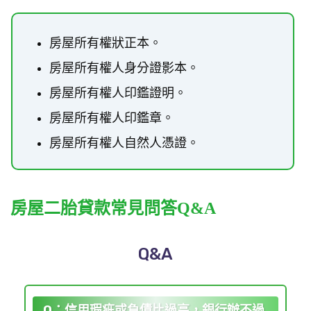
房屋所有權狀正本。
房屋所有權人身分證影本。
房屋所有權人印鑑證明。
房屋所有權人印鑑章。
房屋所有權人自然人憑證。
房屋二胎貸款常見問答Q&A
Q&A
Q：信用瑕疵或負債比過高，銀行辦不過