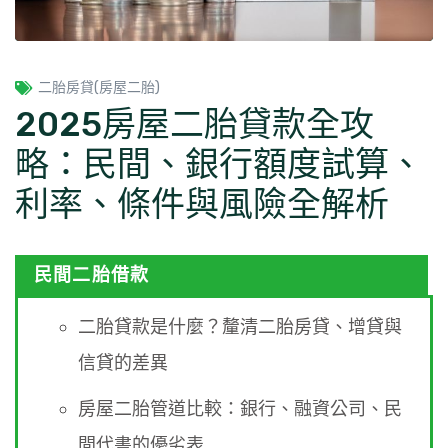
二胎房貸(房屋二胎)
2025房屋二胎貸款全攻
略：民間、銀行額度試算、
利率、條件與風險全解析
民間二胎借款
二胎貸款是什麼？釐清二胎房貸、增貸與
信貸的差異
房屋二胎管道比較：銀行、融資公司、民
間代書的優劣表