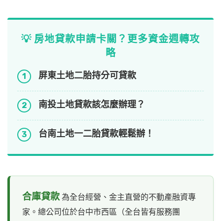
💡 房地貸款申請卡關？更多資金週轉攻
略
屏東土地二胎持分可貸款
1
南投土地貸款該怎麼辦理？
2
台南土地一二胎貸款輕鬆辦！
3
合庫貸款
為全台經營、金主直營的不動產融資專
家。總公司位於台中市西區（全台皆有服務團