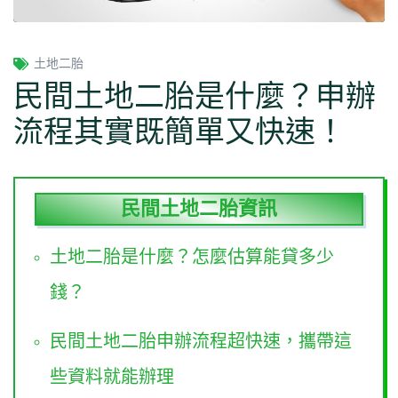
土地二胎
民間土地二胎是什麼？申辦
流程其實既簡單又快速！
民間土地二胎資訊
土地二胎是什麼？怎麼估算能貸多少
錢？
民間土地二胎申辦流程超快速，攜帶這
些資料就能辦理