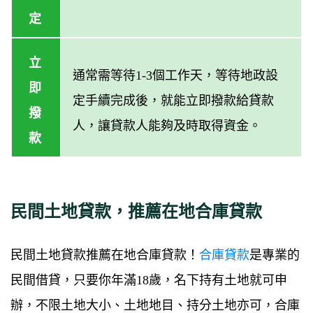
定
立
通常需等待1-3個工作天，等待地政設
即
定手續完成後，就能立即撥款給貸款
撥
人，讓貸款人能夠及時取得資金。
款
民間土地貸款，推薦在地合庫貸款
民間土地貸款推薦在地合庫貸款！
合庫貸款
是專業的
民間借貸，只要你年滿18歲，名下持有土地就可申
辦，不限土地大小、土地地目、持分土地亦可，合庫