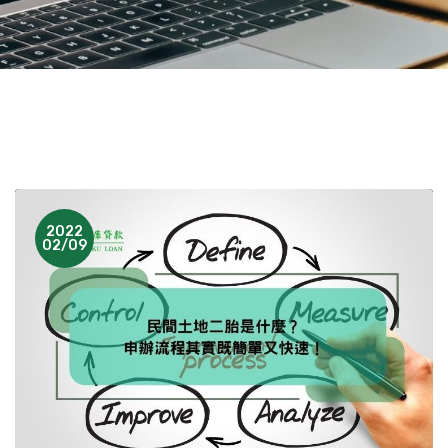
2022
02/09