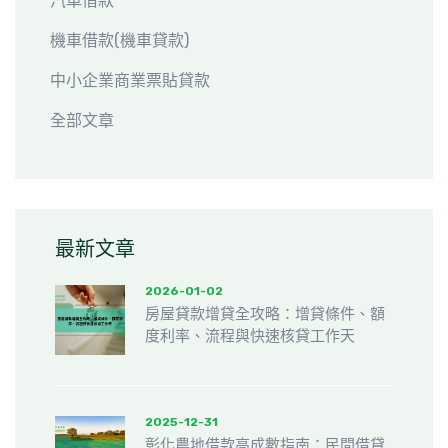
汽車借款
機車借款(機車貸款)
中小企業商業票貼貸款
全部文章
最新文章
2026-01-02
房屋貸款增貸全攻略：增貸條件、額
度利率、流程與快速核貸工作天
2025-12-31
彰化農地借款高成數指南：民間借貸