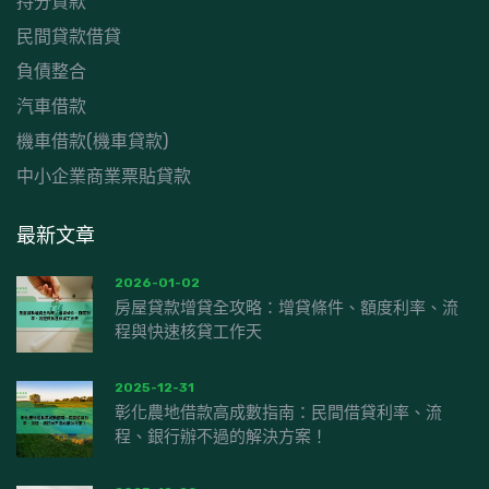
持分貸款
民間貸款借貸
負債整合
汽車借款
機車借款(機車貸款)
中小企業商業票貼貸款
最新文章
2026-01-02
房屋貸款增貸全攻略：增貸條件、額度利率、流
程與快速核貸工作天
2025-12-31
彰化農地借款高成數指南：民間借貸利率、流
程、銀行辦不過的解決方案！