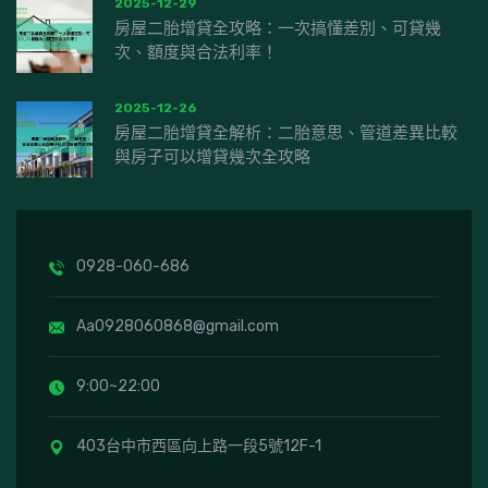
2025-12-29
房屋二胎增貸全攻略：一次搞懂差別、可貸幾
次、額度與合法利率！
2025-12-26
房屋二胎增貸全解析：二胎意思、管道差異比較
與房子可以增貸幾次全攻略
0928-060-686
Aa0928060868@gmail.com
9:00~22:00
403台中市西區向上路一段5號12F-1