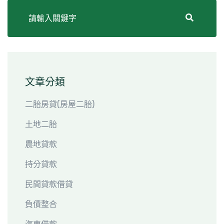
文章分類
二胎房貸(房屋二胎)
土地二胎
農地貸款
持分貸款
民間貸款借貸
負債整合