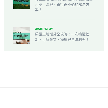
利率、流程、銀行辦不過的解決方
案！
2025-12-29
房屋二胎增貸全攻略：一次搞懂差
別、可貸幾次、額度與合法利率！