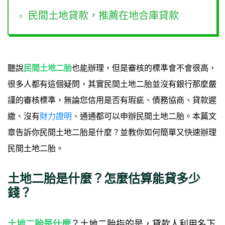
民間土地貸款，推薦在地合庫貸款
聽說
民間土地二胎
也能辦理，但是審核的標準會不會很高，
很多人都有這個疑問，其實民間土地二胎並沒有銀行那麼嚴
謹的審核標準，無論您信用是否有瑕疵、債務協商、貸款遲
繳、沒有
財力證明
、通通都可以申辦民間土地二胎。本篇文
章告訴你民間土地二胎是什麼？並教你如何簡單又快速辦理
民間土地二胎。
土地二胎是什麼？怎麼估算能貸多少
錢？
土地二胎是什麼
？土地二胎指的是，貸款人利用名下