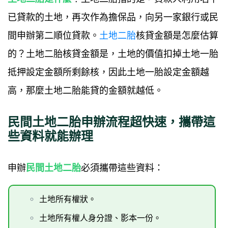
已貸款的土地，再次作為擔保品，向另一家銀行或民
間申辦第二順位貸款。
土地二胎
核貸金額是怎麼估算
的？土地二胎核貸金額是，土地的價值扣掉土地一胎
抵押設定金額所剩餘核，因此土地一胎設定金額越
高，那麼土地二胎能貸的金額就越低。
民間土地二胎申辦流程超快速，攜帶這
些資料就能辦理
申辦
民間土地二胎
必須攜帶這些資料：
土地所有權狀。
土地所有權人身分證、影本一份。