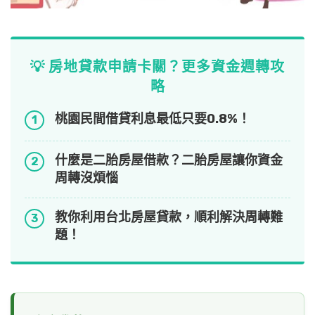
💡 房地貸款申請卡關？更多資金週轉攻
略
桃園民間借貸利息最低只要0.8%！
1
什麼是二胎房屋借款？二胎房屋讓你資金
2
周轉沒煩惱
教你利用台北房屋貸款，順利解決周轉難
3
題！