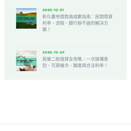
2025-12-31
彰化農地借款高成數指南：民間借貸
利率、流程、銀行辦不過的解決方
案！
2025-12-29
房屋二胎增貸全攻略：一次搞懂差
別、可貸幾次、額度與合法利率！