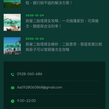
程、銀行辦不過的解決方案！
2025-12-29
房屋二胎增貸全攻略：一次搞懂差別、可貸幾
次、額度與合法利率！
2025-12-26
房屋二胎增貸全解析：二胎意思、管道差異比較
與房子可以增貸幾次全攻略
0928-060-686
Aa0928060868@gmail.com
9:00~22:00