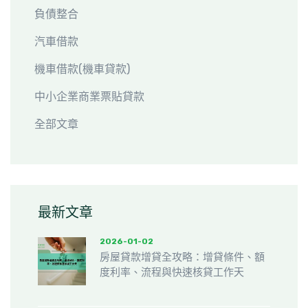
負債整合
汽車借款
機車借款(機車貸款)
中小企業商業票貼貸款
全部文章
最新文章
2026-01-02
房屋貸款增貸全攻略：增貸條件、額
度利率、流程與快速核貸工作天