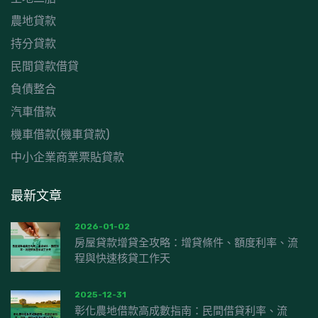
農地貸款
持分貸款
民間貸款借貸
負債整合
汽車借款
機車借款(機車貸款)
中小企業商業票貼貸款
最新文章
2026-01-02
房屋貸款增貸全攻略：增貸條件、額度利率、流
程與快速核貸工作天
2025-12-31
彰化農地借款高成數指南：民間借貸利率、流