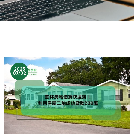
2025
07/02