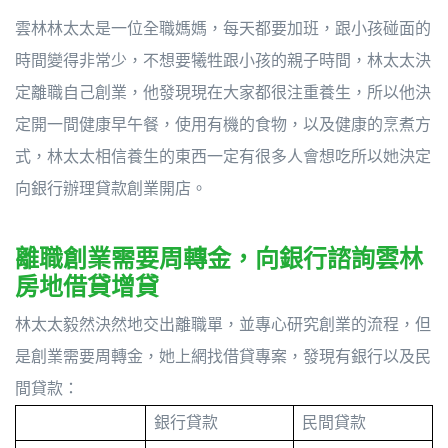
雲林林太太是一位全職媽媽，每天都要加班，跟小孩碰面的
時間變得非常少，不想要犧牲跟小孩的親子時間，林太太決
定離職自己創業，他發現現在大家都很注重養生，所以他決
定開一間健康早午餐，使用有機的食物，以及健康的烹煮方
式，林太太相信養生的東西一定有很多人會想吃所以她決定
向銀行辦理貸款創業開店。
離職創業需要周轉金，向銀行諮詢雲林
房地借貸增貸
林太太毅然決然地交出離職單，並專心研究創業的流程，但
是創業需要周轉金，她上網找借貸專案，發現有銀行以及民
間貸款：
銀行貸款
民間貸款