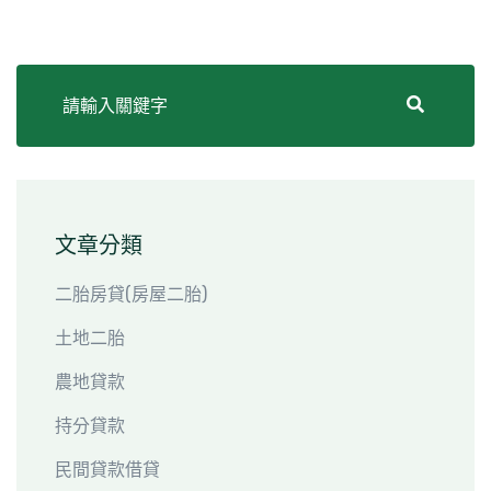
文章分類
二胎房貸(房屋二胎)
土地二胎
農地貸款
持分貸款
民間貸款借貸