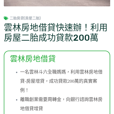
二胎房貸(房屋二胎)
雲林房地借貸快速辦！利用
房屋二胎成功貸款200萬
雲林房地借貸
一名雲林斗六全職媽媽，利用雲林房地借
貸-房屋增貸，成功貸款200萬的真實案
例！
離職創業需要周轉金，向銀行諮詢雲林房
地借貸增貸