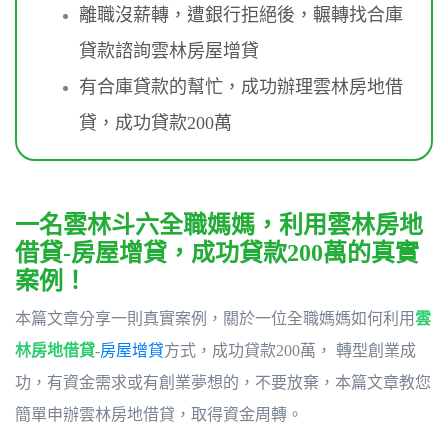
離職沒薪轉，遭銀行拒絕後，輾轉找合庫
貸款諮詢雲林房屋增貸
有合庫貸款的幫忙，成功辦理雲林房地借
貸，成功貸款200萬
一名雲林斗六全職媽媽，利用雲林房地
借貸-房屋增貸，成功貸款200萬的真實
案例！
本篇文章分享一則真實案例，關於一位全職媽媽如何利用
雲
林房地借貸
-
房屋增貸
方式，成功貸款200萬， 轉型創業成
功，有資金需求或有創業夢想的，不要放棄，本篇文章教您
簡單申辦雲林房地借貸，取得資金周轉。