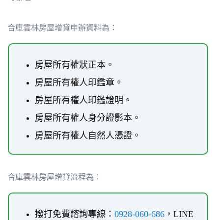
合庫雲林房屋增貸申辦資料為：
房屋所有權狀正本。
房屋所有權人印鑑章。
房屋所有權人印鑑證明。
房屋所有權人身分證影本。
房屋所有權人自然人憑證。
合庫雲林房屋增貸流程為：
撥打免費諮詢專線：
0928-060-686
，LINE